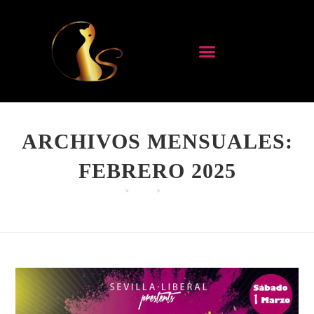
ARCHIVOS MENSUALES:
FEBRERO 2025
>
2025
>
FEBRERO