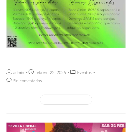
PUENTE ANDALUCÍA 2025
admin
febrero 22, 2025
Eventos
Sin comentarios
Continuar Leyendo