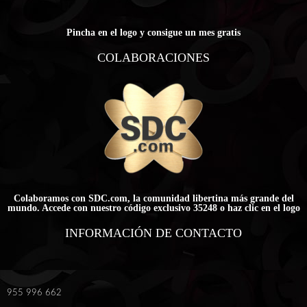
Pincha en el logo y consigue un mes gratis
COLABORACIONES
Colaboramos con SDC.com, la comunidad libertina más grande del
mundo. Accede con nuestro código exclusivo 35248 o haz clic en el logo
INFORMACIÓN DE CONTACTO
955 996 662