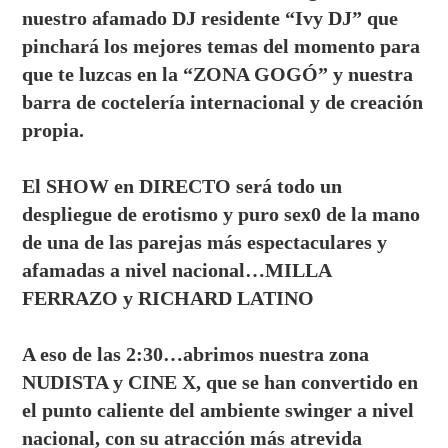
nuestro afamado DJ residente “Ivy DJ” que
pinchará los mejores temas del momento para
que te luzcas en la “ZONA GOGÓ” y nuestra
barra de coctelería internacional y de creación
propia.
El SHOW en DIRECTO será todo un
despliegue de erotismo y puro sex0 de la mano
de una de las parejas más espectaculares y
afamadas a nivel nacional…MILLA
FERRAZO y RICHARD LATINO
A eso de las 2:30…abrimos nuestra zona
NUDISTA y CINE X, que se han convertido en
el punto caliente del ambiente swinger a nivel
nacional, con su atracción más atrevida