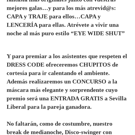
mejores galas…y para los más atrevid@s:
CAPA y TRAJE para ellos…CAPA y
LENCERÍA para ellas. Atrévete a vivir una
noche al más puro estilo “EYE WIDE SHUT”
Y para premiar a los asistentes que respeten el
DRESS CODE ofreceremos CHUPITOS de
cortesía para ir calentando el ambiente.
Además realizaremos un CONCURSO a la
máscara más elegante y sorprendente cuyo
premio será una ENTRADA GRATIS a Sevilla
Liberal para la pareja ganadora.
No faltarán, como de costumbre, nuestro
break de medianoche, Disco-swinger con