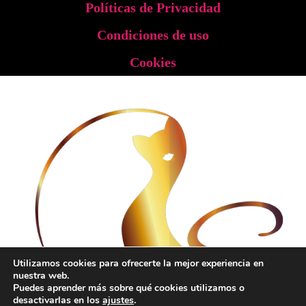
Políticas de Privacidad
Condiciones de uso
Cookies
Utilizamos cookies para ofrecerte la mejor experiencia en
nuestra web.
Puedes aprender más sobre qué cookies utilizamos o
desactivarlas en los
ajustes
.