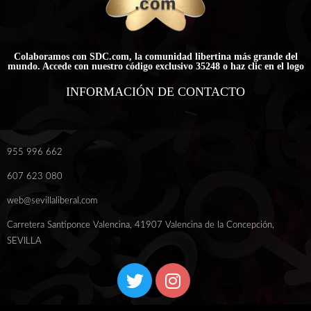
Colaboramos con SDC.com, la comunidad libertina más grande del
mundo. Accede con nuestro código exclusivo 35248 o haz clic en el logo
INFORMACIÓN DE CONTACTO
955 996 662
607 623 080
web@sevillaliberal.com
Carretera Santiponce Valencina, 41907 Valencina de la Concepción,
SEVILLA