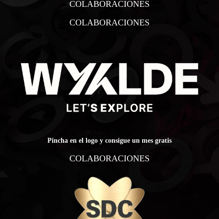
COLABORACIONES
COLABORACIONES
Pincha en el logo y consigue un mes gratis
COLABORACIONES