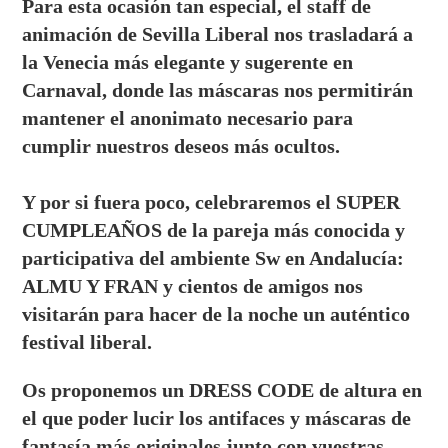
Para esta ocasión tan especial, el staff de
animación de Sevilla Liberal nos trasladará a
la Venecia más elegante y sugerente en
Carnaval, donde las máscaras nos permitirán
mantener el anonimato necesario para
cumplir nuestros deseos más ocultos.
Y por si fuera poco, celebraremos el SUPER
CUMPLEAÑOS de la pareja más conocida y
participativa del ambiente Sw en Andalucía:
ALMU Y FRAN y cientos de amigos nos
visitarán para hacer de la noche un auténtico
festival liberal.
Os proponemos un DRESS CODE de altura en
el que poder lucir los antifaces y máscaras de
fantasía más originales junto con vuestras