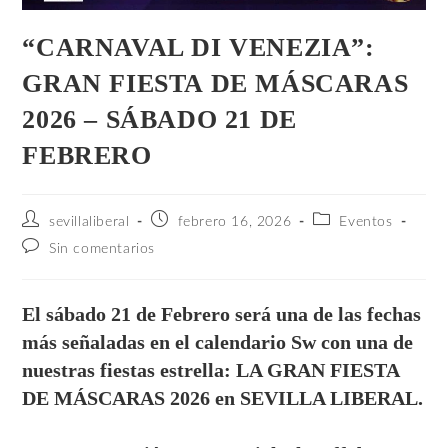
“CARNAVAL DI VENEZIA”:
GRAN FIESTA DE MÁSCARAS
2026 – SÁBADO 21 DE
FEBRERO
sevillaliberal
febrero 16, 2026
Eventos
Sin comentarios
El sábado 21 de Febrero será una de las fechas
más señaladas en el calendario Sw con una de
nuestras fiestas estrella: LA GRAN FIESTA
DE MÁSCARAS 2026 en SEVILLA LIBERAL.