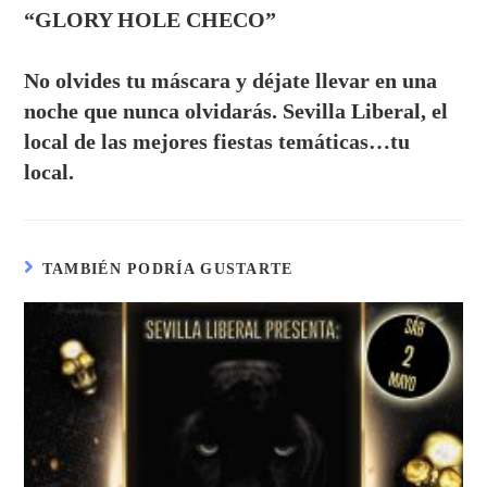
“GLORY HOLE CHECO”
No olvides tu máscara y déjate llevar en una
noche que nunca olvidarás. Sevilla Liberal, el
local de las mejores fiestas temáticas…tu
local.
TAMBIÉN PODRÍA GUSTARTE