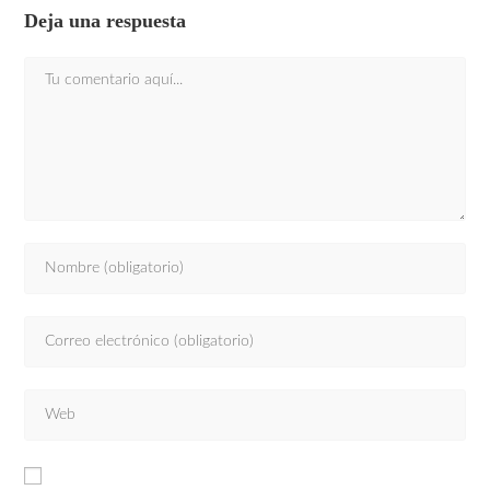
Deja una respuesta