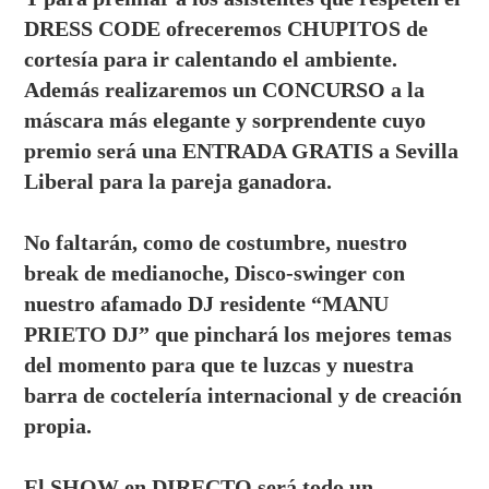
DRESS CODE ofreceremos CHUPITOS de
cortesía para ir calentando el ambiente.
Además realizaremos un CONCURSO a la
máscara más elegante y sorprendente cuyo
premio será una ENTRADA GRATIS a Sevilla
Liberal para la pareja ganadora.
No faltarán, como de costumbre, nuestro
break de medianoche, Disco-swinger con
nuestro afamado DJ residente “MANU
PRIETO DJ” que pinchará los mejores temas
del momento para que te luzcas y nuestra
barra de coctelería internacional y de creación
propia.
El SHOW en DIRECTO será todo un