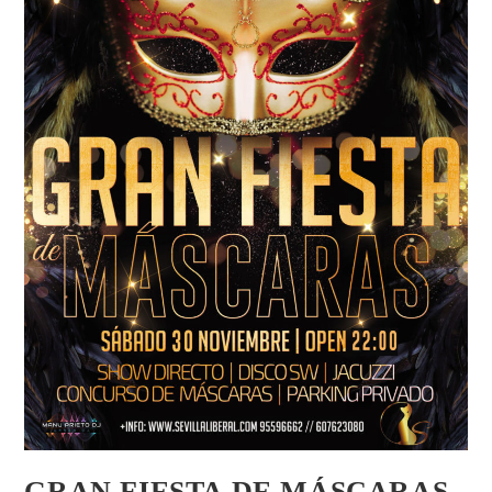
GRAN FIESTA DE MÁSCARAS