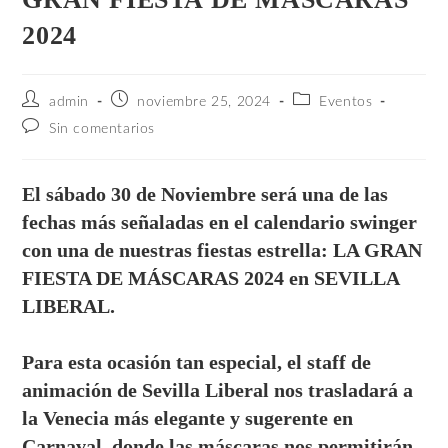
2024
admin
noviembre 25, 2024
Eventos
Sin comentarios
El sábado 30 de Noviembre será una de las
fechas más señaladas en el calendario swinger
con una de nuestras fiestas estrella: LA GRAN
FIESTA DE MÁSCARAS 2024 en SEVILLA
LIBERAL.
Para esta ocasión tan especial, el staff de
animación de Sevilla Liberal nos trasladará a
la Venecia más elegante y sugerente en
Carnaval, donde las máscaras nos permitirán