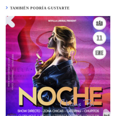
TAMBIÉN PODRÍA GUSTARTE