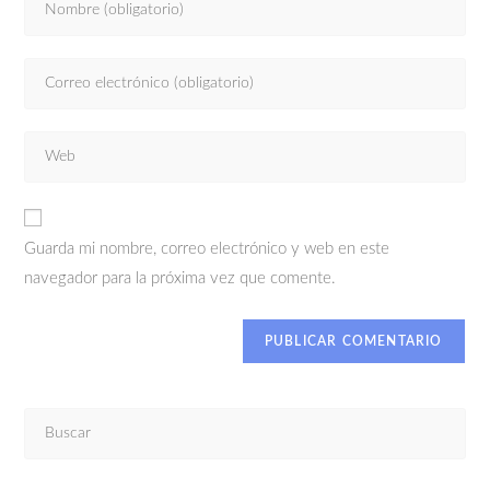
Guarda mi nombre, correo electrónico y web en este
navegador para la próxima vez que comente.