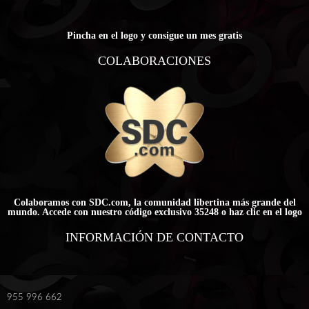
Pincha en el logo y consigue un mes gratis
COLABORACIONES
Colaboramos con SDC.com, la comunidad libertina más grande del
mundo. Accede con nuestro código exclusivo 35248 o haz clic en el logo
INFORMACIÓN DE CONTACTO
955 996 662