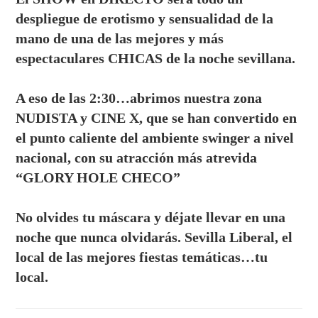
despliegue de erotismo y sensualidad de la
mano de una de las mejores y más
espectaculares CHICAS de la noche sevillana.
A eso de las 2:30…abrimos nuestra zona
NUDISTA y CINE X, que se han convertido en
el punto caliente del ambiente swinger a nivel
nacional, con su atracción más atrevida
“GLORY HOLE CHECO”
No olvides tu máscara y déjate llevar en una
noche que nunca olvidarás. Sevilla Liberal, el
local de las mejores fiestas temáticas…tu
local.