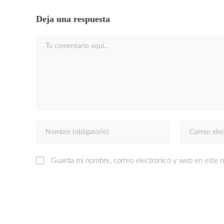
Deja una respuesta
Guarda mi nombre, correo electrónico y web en este 