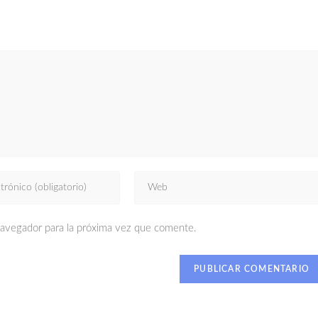
navegador para la próxima vez que comente.