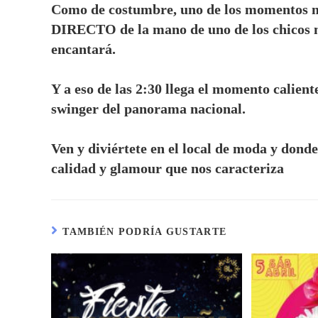
Como de costumbre, uno de los momentos m
DIRECTO de la mano de uno de los chicos m
encantará.
Y a eso de las 2:30 llega el momento cali
swinger del panorama nacional.
Ven y diviértete en el local de moda y dond
calidad y glamour que nos caracteriza
TAMBIÉN PODRÍA GUSTARTE