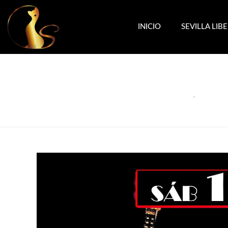
INICIO
SEVILLA LIB
>
EVENTOS