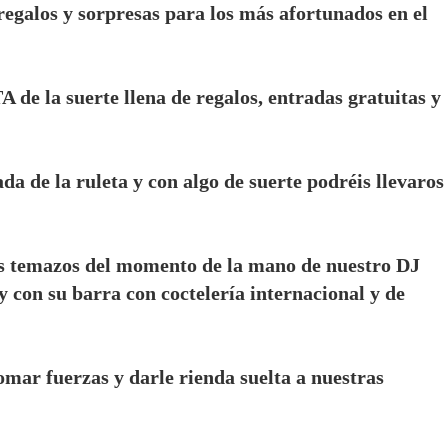
galos y sorpresas para los más afortunados en el
e la suerte llena de regalos, entradas gratuitas y
a de la ruleta y con algo de suerte podréis llevaros
os temazos del momento de la mano de nuestro DJ
 con su barra con coctelería internacional y de
mar fuerzas y darle rienda suelta a nuestras