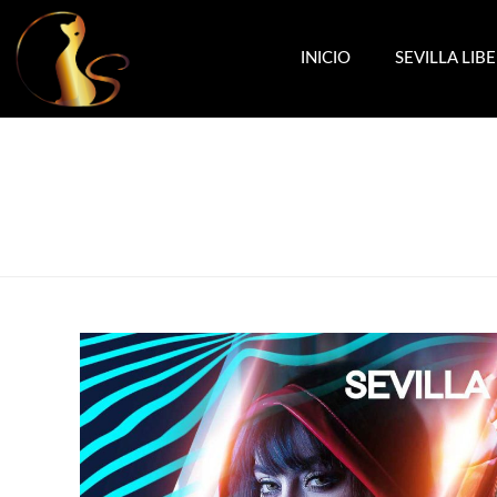
INICIO
SEVILLA LIB