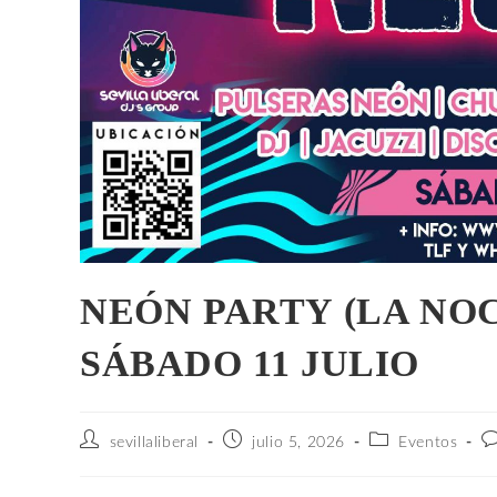
NEÓN PARTY (LA NO
SÁBADO 11 JULIO
sevillaliberal
julio 5, 2026
Eventos