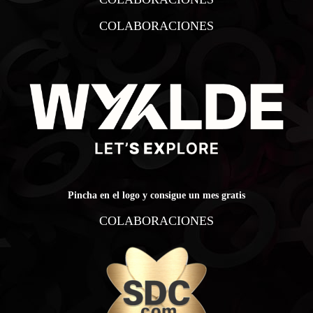
COLABORACIONES
Pincha en el logo y consigue un mes gratis
COLABORACIONES