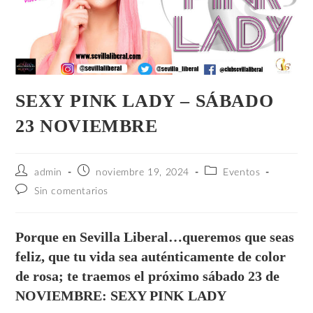
SEXY PINK LADY – SÁBADO
23 NOVIEMBRE
admin
noviembre 19, 2024
Eventos
Sin comentarios
Porque en Sevilla Liberal…queremos que seas
feliz, que tu vida sea auténticamente de color
de rosa; te traemos el próximo sábado 23 de
NOVIEMBRE: SEXY PINK LADY