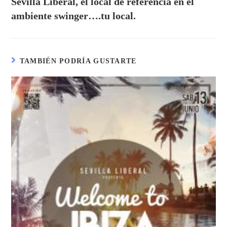
Sevilla Liberal, el local de referencia en el
ambiente swinger….tu local.
TAMBIÉN PODRÍA GUSTARTE