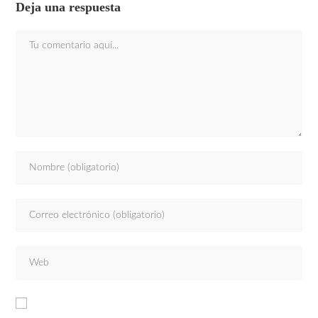
Deja una respuesta