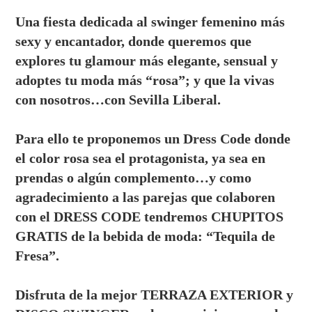
Una fiesta dedicada al swinger femenino más
sexy y encantador, donde queremos que
explores tu glamour más elegante, sensual y
adoptes tu moda más “rosa”; y que la vivas
con nosotros…con Sevilla Liberal.
Para ello te proponemos un Dress Code donde
el color rosa sea el protagonista, ya sea en
prendas o algún complemento…y como
agradecimiento a las parejas que colaboren
con el DRESS CODE tendremos CHUPITOS
GRATIS de la bebida de moda: “Tequila de
Fresa”.
Disfruta de la mejor TERRAZA EXTERIOR y