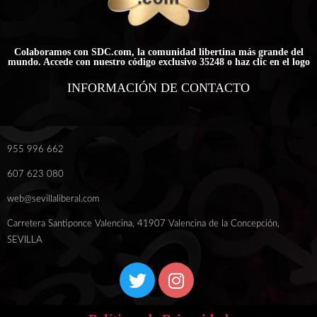
Colaboramos con SDC.com, la comunidad libertina más grande del
mundo. Accede con nuestro código exclusivo 35248 o haz clic en el logo
INFORMACIÓN DE CONTACTO
955 996 662
607 623 080
web@sevillaliberal.com
Carretera Santiponce Valencina, 41907 Valencina de la Concepción,
SEVILLA