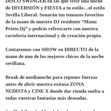
DISCO SWINGER en las que vivir una noche
de DIVERSIÓN y FIESTA a tu estilo…el estilo
Sevilla Liberal. Sonarán tus temazos favoritos
de la mano de nuestro DJ residente “Manu
Prieto Dj” y podrás refrescarte con nuestra
coctelería internacional y de creación propia.
Contaremos con SHOW en DIRECTO de la
mano de uno de los mejores chicos de la noche
sevillana.
Break de medianoche para reponer fuerzas
antes de abrir nuestra exitosa ZONA
NUDISTA y CINE X donde dar rienda suelta a
todas vuestras fantasías más deseadas.