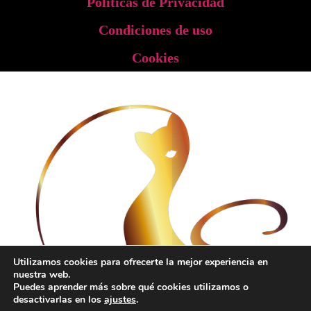
Políticas de Privacidad
Condiciones de uso
Cookies
Utilizamos cookies para ofrecerte la mejor experiencia en
nuestra web.
Puedes aprender más sobre qué cookies utilizamos o
desactivarlas en los
ajustes
.