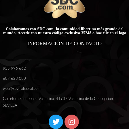
Colaboramos con SDC.com, la comunidad libertina más grande del
mundo. Accede con nuestro código exclusivo 35248 o haz clic en el logo
INFORMACIÓN DE CONTACTO
955 996 662
607 623 080
web@sevillaliberal.com
Carretera Santiponce Valencina, 41907 Valencina de la Concepción,
SEVILLA