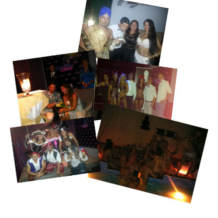
NUESTRAS FIESTAS VERANO