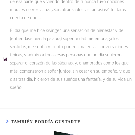
de esa parte que viviendo dentro de ti nunca tuvo opciones
morales de ver la luz. ¿Son alcanzables las fantasías?, te darás
cuenta de que sí.
El día que me hice swinger, una sensación de bienestar y de
(entiéndase bien la palabra) superioridad me embriaga los
sentidos, me sentía y siento por encima en las conversaciones
típicas, y admiro a todas esas personas que un día supieron
separar el corazón de las sábanas, y, enamorados como los que
más, comenzaron a soñar juntos, sin cesar en su empeño, y que
días tras día, hicieron de sus sueños una fantasía, y de su vida un
sueño.
TAMBIÉN PODRÍA GUSTARTE