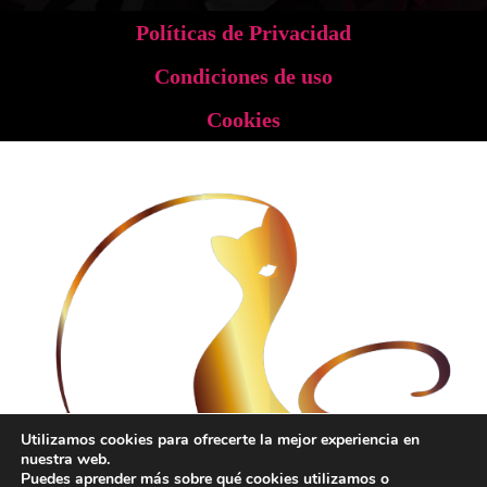
Políticas de Privacidad
Condiciones de uso
Cookies
Utilizamos cookies para ofrecerte la mejor experiencia en
nuestra web.
Puedes aprender más sobre qué cookies utilizamos o