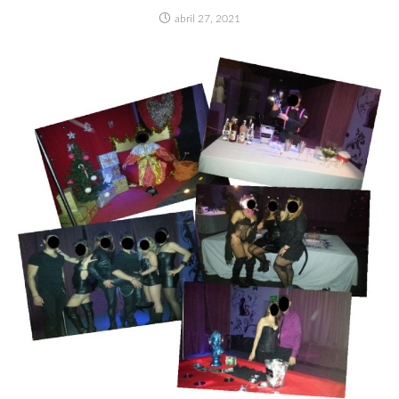
abril 27, 2021