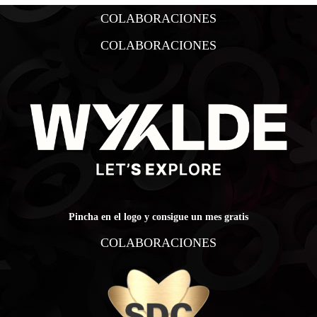
COLABORACIONES
COLABORACIONES
Pincha en el logo y consigue un mes gratis
COLABORACIONES