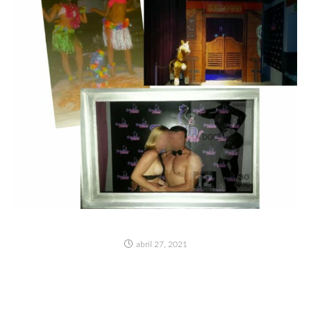
NUESTRAS FIESTAS DE PRIMAVERA
abril 27, 2021