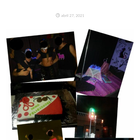
NUESTRAS FIESTAS EN INVIERNO
abril 27, 2021